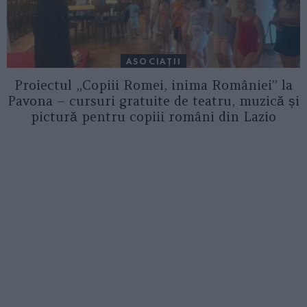
ASOCIAŢII
Proiectul „Copiii Romei, inima României” la
Pavona – cursuri gratuite de teatru, muzică și
pictură pentru copiii români din Lazio