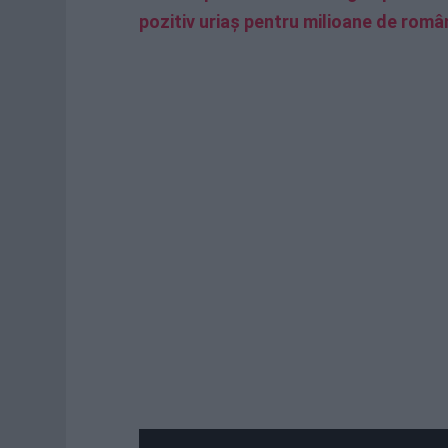
pozitiv uriaş pentru milioane de româ