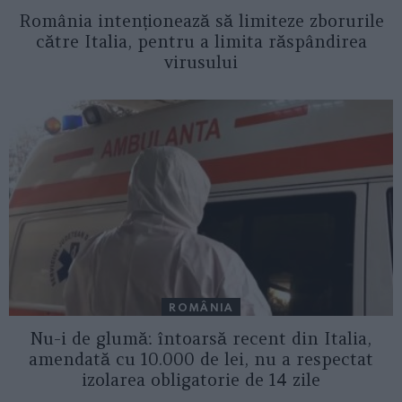
România intenționează să limiteze zborurile
către Italia, pentru a limita răspândirea
virusului
ROMÂNIA
Nu-i de glumă: întoarsă recent din Italia,
amendată cu 10.000 de lei, nu a respectat
izolarea obligatorie de 14 zile