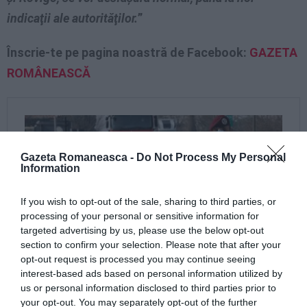
indicaţii ale autorităţilor.
”
Înscrie-te pe pagina noastră de Facebook:
GAZETA
ROMÂNEASCĂ
Gazeta Romaneasca -
Do Not Process My Personal
Information
If you wish to opt-out of the sale, sharing to third parties, or
processing of your personal or sensitive information for
targeted advertising by us, please use the below opt-out
section to confirm your selection. Please note that after your
opt-out request is processed you may continue seeing
interest-based ads based on personal information utilized by
us or personal information disclosed to third parties prior to
your opt-out. You may separately opt-out of the further