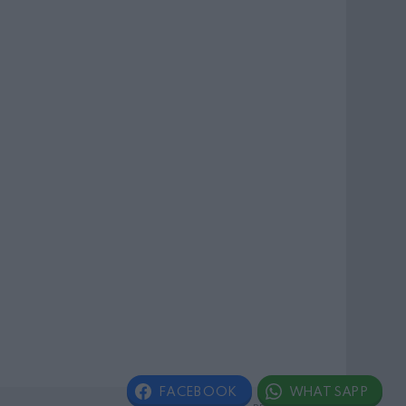
FACEBOOK
WHATSAPP