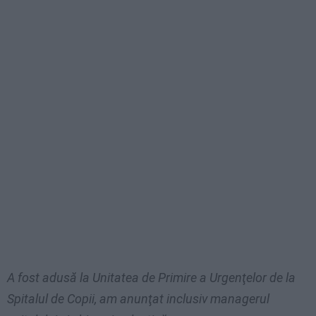
A fost adusă la Unitatea de Primire a Urgenţelor de la
Spitalul de Copii, am anunţat inclusiv managerul