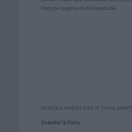
Papp pe pagina sa de Facebook.
Acesta a evoluat 4 ani în Turcia, jucând
Scandal la Paris