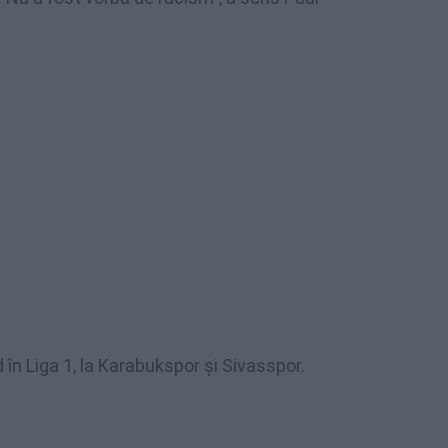
 în Liga 1, la Karabukspor și Sivasspor.