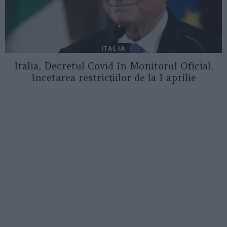
ITALIA
Italia, Decretul Covid în Monitorul Oficial,
încetarea restricțiilor de la 1 aprilie