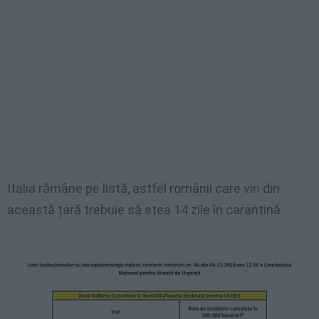
Italia rămâne pe listă, astfel românii care vin din
această țară trebuie să stea 14 zile în carantină.