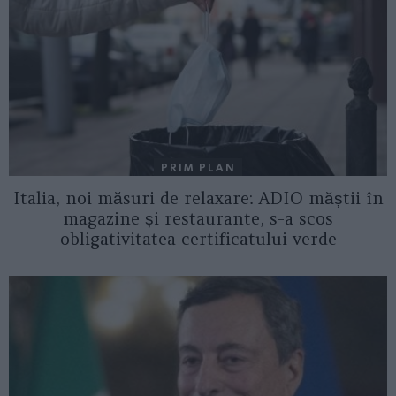
PRIM PLAN
Italia, noi măsuri de relaxare: ADIO măștii în
magazine și restaurante, s-a scos
obligativitatea certificatului verde