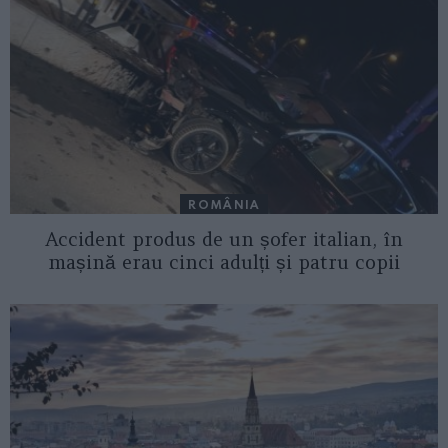
ROMÂNIA
Accident produs de un șofer italian, în
mașină erau cinci adulți și patru copii