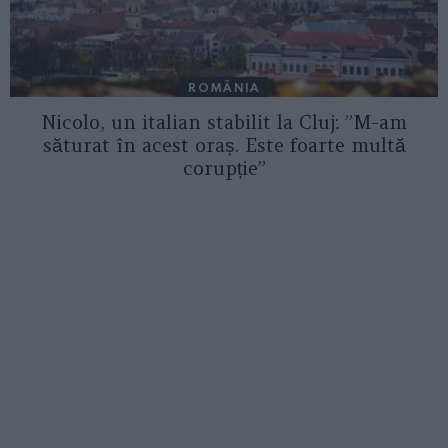
ROMÂNIA
Nicolo, un italian stabilit la Cluj: ”M-am
săturat în acest oraș. Este foarte multă
corupție”