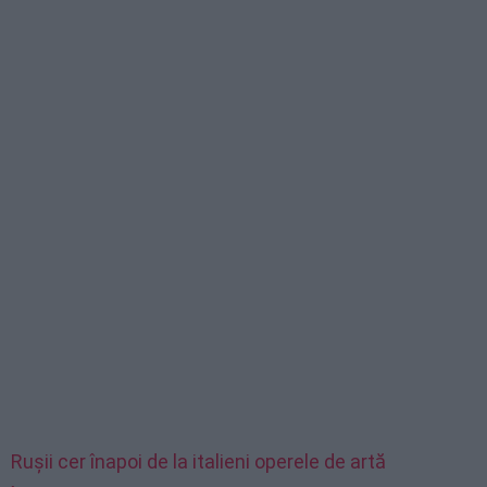
Rușii cer înapoi de la italieni operele de artă