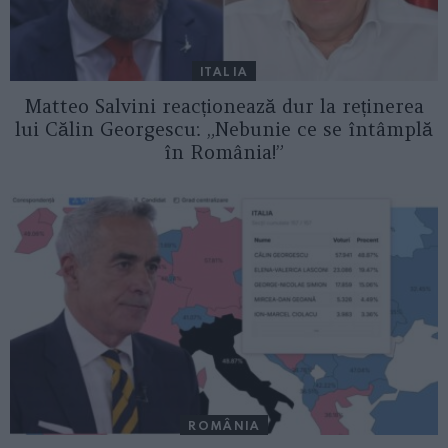
ITALIA
Matteo Salvini reacționează dur la reținerea
lui Călin Georgescu: „Nebunie ce se întâmplă
în România!”
ROMÂNIA