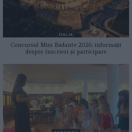
ITALIA
Concursul Miss Badante 2026: informații
despre înscrieri și participare