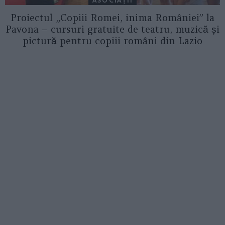
ASOCIAŢII
Proiectul „Copiii Romei, inima României” la
Pavona – cursuri gratuite de teatru, muzică și
pictură pentru copiii români din Lazio