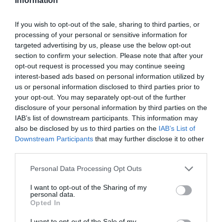
Information
If you wish to opt-out of the sale, sharing to third parties, or
processing of your personal or sensitive information for
targeted advertising by us, please use the below opt-out
section to confirm your selection. Please note that after your
opt-out request is processed you may continue seeing
interest-based ads based on personal information utilized by
us or personal information disclosed to third parties prior to
your opt-out. You may separately opt-out of the further
disclosure of your personal information by third parties on the
IAB’s list of downstream participants. This information may
also be disclosed by us to third parties on the
IAB’s List of
Downstream Participants
that may further disclose it to other
third parties.
Personal Data Processing Opt Outs
I want to opt-out of the Sharing of my
personal data.
Opted In
I want to opt-out of the Sale of my