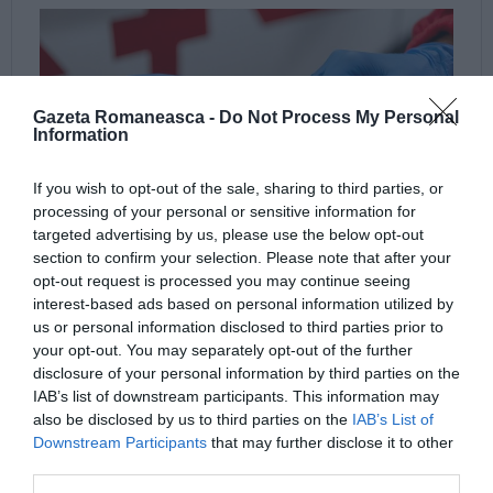
Gazeta Romaneasca -
Do Not Process My Personal
Information
If you wish to opt-out of the sale, sharing to third parties, or
processing of your personal or sensitive information for
targeted advertising by us, please use the below opt-out
section to confirm your selection. Please note that after your
opt-out request is processed you may continue seeing
interest-based ads based on personal information utilized by
us or personal information disclosed to third parties prior to
your opt-out. You may separately opt-out of the further
disclosure of your personal information by third parties on the
IAB’s list of downstream participants. This information may
also be disclosed by us to third parties on the
IAB’s List of
Downstream Participants
that may further disclose it to other
third parties.