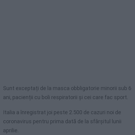
Sunt exceptați de la masca obbligatorie minorii sub 6
ani, pacienții cu boli respiratorii și cei care fac sport.
Italia a înregistrat joi peste 2.500 de cazuri noi de
coronavirus pentru prima dată de la sfârșitul lunii
aprilie.