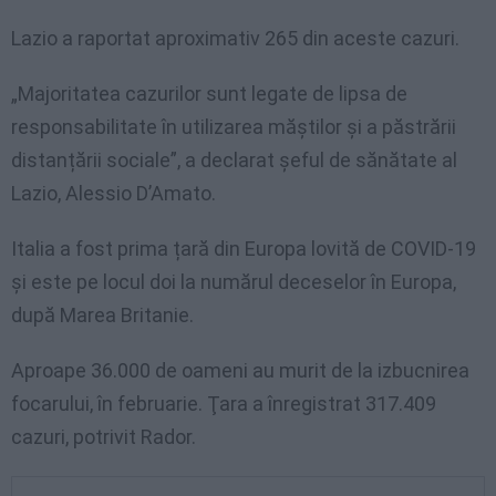
Lazio a raportat aproximativ 265 din aceste cazuri.
„Majoritatea cazurilor sunt legate de lipsa de
responsabilitate în utilizarea măștilor și a păstrării
distanțării sociale”, a declarat șeful de sănătate al
Lazio, Alessio D’Amato.
Italia a fost prima țară din Europa lovită de COVID-19
și este pe locul doi la numărul deceselor în Europa,
după Marea Britanie.
Aproape 36.000 de oameni au murit de la izbucnirea
focarului, în februarie. Ţara a înregistrat 317.409
cazuri, potrivit Rador.