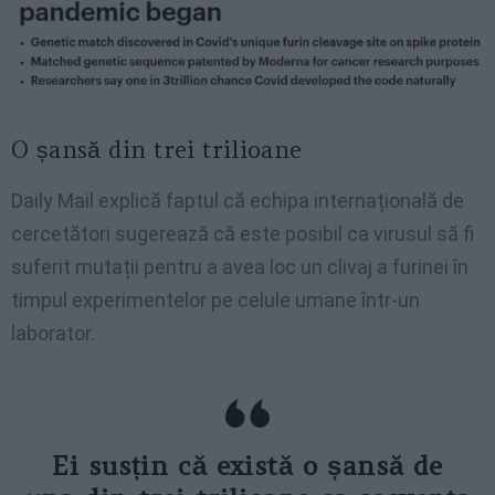
O șansă din trei trilioane
Daily Mail explică faptul că echipa internațională de
cercetători sugerează că este posibil ca virusul să fi
suferit mutații pentru a avea loc un clivaj a furinei în
timpul experimentelor pe celule umane într-un
laborator.
Ei susțin că există o șansă de