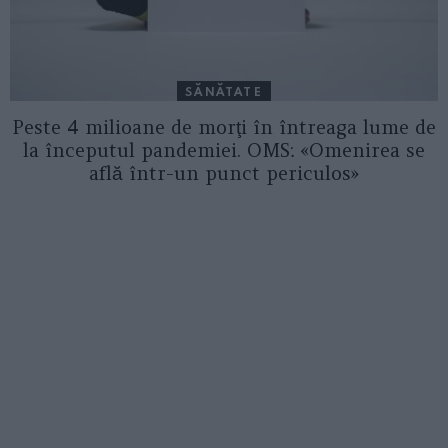
SĂNĂTATE
Peste 4 milioane de morţi în întreaga lume de
la începutul pandemiei. OMS: «Omenirea se
află într-un punct periculos»