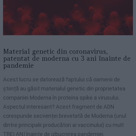
Material genetic din coronavirus,
patentat de moderna cu 3 ani înainte de
pandemie
Acest lucru se datorează faptului că oamenii de
știință au găsit materialul genetic din proprietatea
companiei Moderna în proteina spike a virusului.
Aspectul interesant? Acest fragment de ADN
corespunde secvenței brevetată de Moderna (unul
dintre principalii producători ai vaccinului) cu mult
TREI ANI înainte de izbucnirea pandemiei.