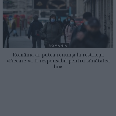
ROMÂNIA
România ar putea renunţa la restricţii:
«Fiecare va fi responsabil pentru sănătatea
lui»