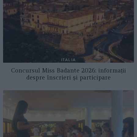
ITALIA
Concursul Miss Badante 2026: informații
despre înscrieri și participare