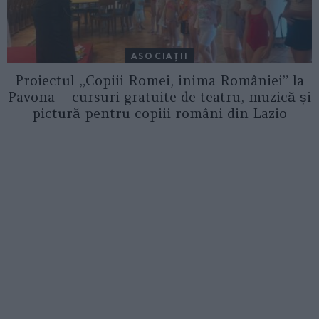
ASOCIAŢII
Proiectul „Copiii Romei, inima României” la
Pavona – cursuri gratuite de teatru, muzică și
pictură pentru copiii români din Lazio