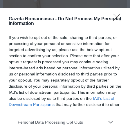
Gazeta Romaneasca -
Do Not Process My Personal
Information
If you wish to opt-out of the sale, sharing to third parties, or
processing of your personal or sensitive information for
targeted advertising by us, please use the below opt-out
section to confirm your selection. Please note that after your
opt-out request is processed you may continue seeing
interest-based ads based on personal information utilized by
us or personal information disclosed to third parties prior to
your opt-out. You may separately opt-out of the further
disclosure of your personal information by third parties on the
IAB’s list of downstream participants. This information may
also be disclosed by us to third parties on the
IAB’s List of
Downstream Participants
that may further disclose it to other
third parties.
Personal Data Processing Opt Outs