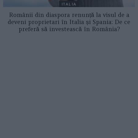
ITALIA
Românii din diaspora renunță la visul de a
deveni proprietari în Italia și Spania: De ce
preferă să investească în România?