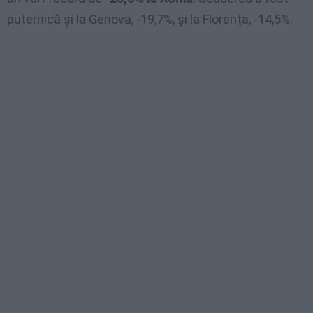
puternică și la Genova, -19,7%, și la Florența, -14,5%.