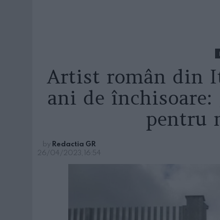
Artist român din I
ani de închisoare: 
pentru 
by
Redactia GR
26/04/2023, 16:54