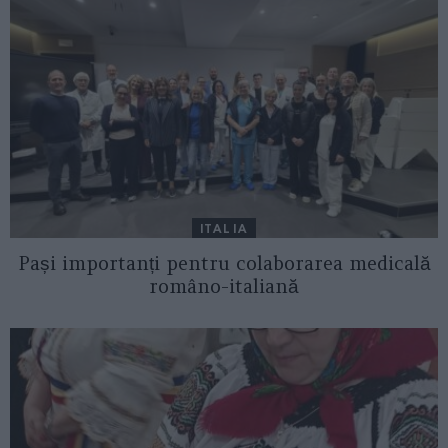
ITALIA
Pași importanți pentru colaborarea medicală
româno-italiană