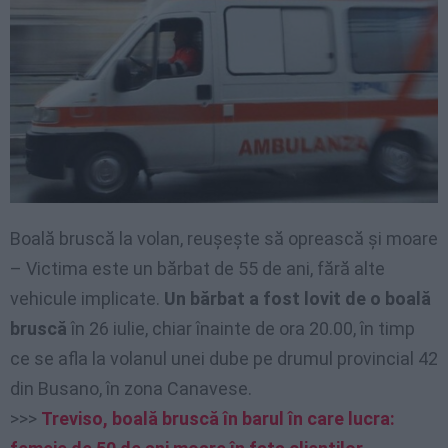
Boală bruscă la volan, reușește să oprească și moare
– Victima este un bărbat de 55 de ani, fără alte
vehicule implicate.
Un bărbat a fost lovit de o boală
bruscă
în 26 iulie, chiar înainte de ora 20.00, în timp
ce se afla la volanul unei dube pe drumul provincial 42
din Busano, în zona Canavese.
>>>
Treviso, boală bruscă în barul în care lucra: