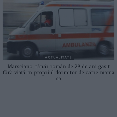
ACTUALITATE
Marsciano, tânăr român de 28 de ani găsit
fără viață în propriul dormitor de către mama
sa