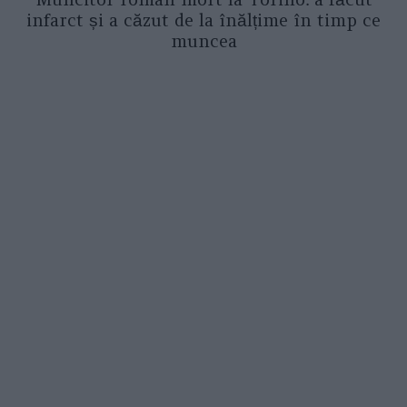
infarct și a căzut de la înălțime în timp ce
muncea