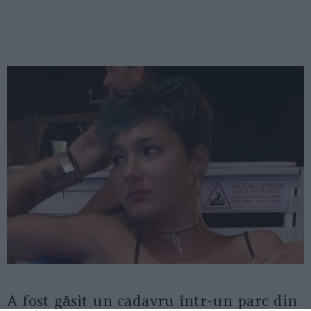
A fost găsit un cadavru într-un parc din