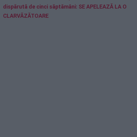
dispărută de cinci săptămâni: SE APELEAZĂ LA O
CLARVĂZĂTOARE