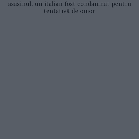
asasinul, un italian fost condamnat pentru
tentativă de omor