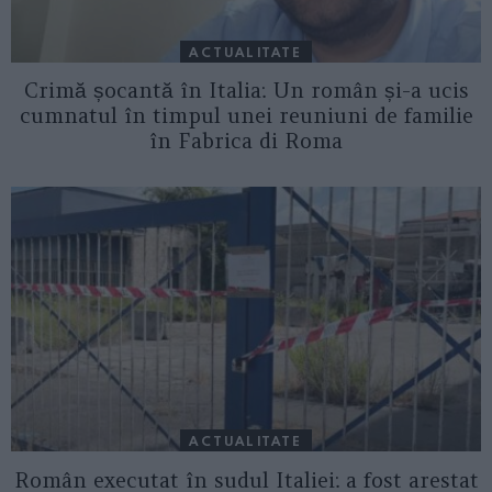
ACTUALITATE
Crimă șocantă în Italia: Un român și-a ucis
cumnatul în timpul unei reuniuni de familie
în Fabrica di Roma
ACTUALITATE
Român executat în sudul Italiei: a fost arestat