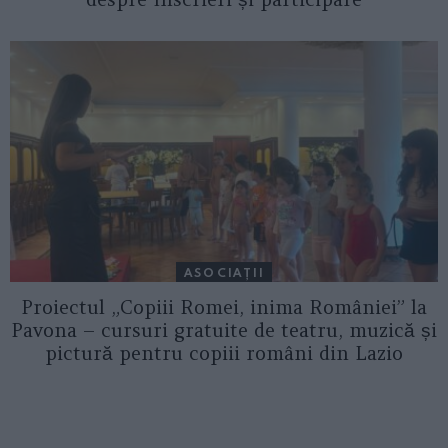
ASOCIAŢII
Proiectul „Copiii Romei, inima României” la
Pavona – cursuri gratuite de teatru, muzică și
pictură pentru copiii români din Lazio