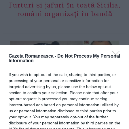
Furturi și jafuri în toată Sicilia,
români organizați în bandă
Gazeta Romaneasca -
Do Not Process My Personal
Information
If you wish to opt-out of the sale, sharing to third parties, or
processing of your personal or sensitive information for
targeted advertising by us, please use the below opt-out
section to confirm your selection. Please note that after your
opt-out request is processed you may continue seeing
interest-based ads based on personal information utilized by
us or personal information disclosed to third parties prior to
your opt-out. You may separately opt-out of the further
disclosure of your personal information by third parties on the
IAB’s list of downstream participants. This information may