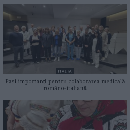
ITALIA
Pași importanți pentru colaborarea medicală
româno-italiană