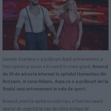
Daniele Scardina s-a prăbușit după antrenament, a
fost operat și acum e în comă în stare gravă.
Boxerul
de 30 de ani este internat la spitalul Humanitas din
Rozzano, in zona Milano, dupa ce s-a prăbușit ieri la
finalul unui antrenament in sala de sport.
Boxerul, sosit la spital cu cod roșu, a fost ieri seară
operat de urgență la cap de către echipa de