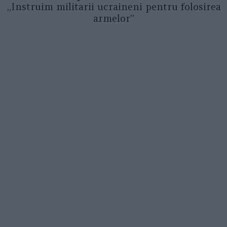
„Instruim militarii ucraineni pentru folosirea
armelor”