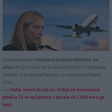
Guvernul Meloni
limitează prețurile biletelor de
avion
. Nu pot trece de un anumit plafon. Companiile
aeriene, și în special Ryanair, au reacționat foarte
critic.
>>>
Italia, tinerii de azi vor trebui să muncească
până la 74 de ani pentru o pensie de 1.000 euro pe
lună