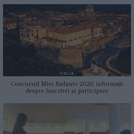
ITALIA
Concursul Miss Badante 2026: informații
despre înscrieri și participare