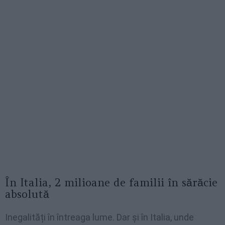
În Italia, 2 milioane de familii în sărăcie
absolută
Inegalități în întreaga lume. Dar și în Italia, unde