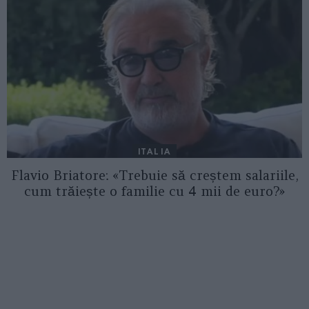
ITALIA
Flavio Briatore: «Trebuie să creștem salariile,
cum trăiește o familie cu 4 mii de euro?»