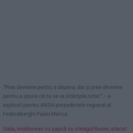
”Prea devreme pentru a dispera, dar și prea devreme
pentru a spune că nu se va întâmpla nimic”
– a
explicat pentru ANSA președintele regional al
Federalberghi Paolo Manca.
Italia, moldovean cu șapcă cu steagul Rusiei, atacat