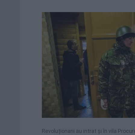
Revoluționarii au intrat și în vila Proc