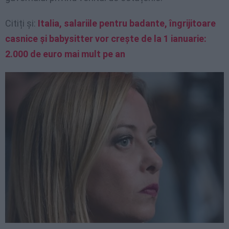
Citiți și:
Italia, salariile pentru badante, îngrijitoare
casnice și babysitter vor crește de la 1 ianuarie:
2.000 de euro mai mult pe an