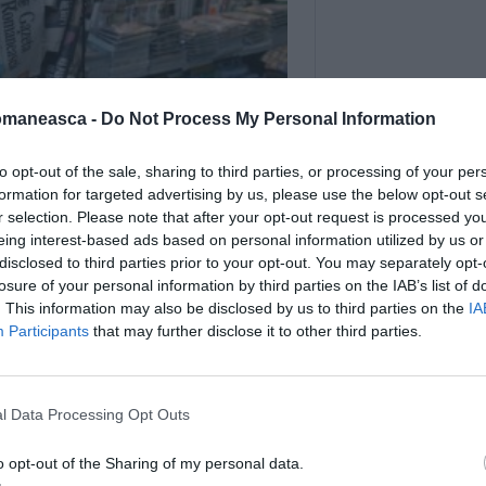
omaneasca -
Do Not Process My Personal Information
to opt-out of the sale, sharing to third parties, or processing of your per
formation for targeted advertising by us, please use the below opt-out s
r selection. Please note that after your opt-out request is processed y
eing interest-based ads based on personal information utilized by us or
disclosed to third parties prior to your opt-out. You may separately opt-
losure of your personal information by third parties on the IAB’s list of
. This information may also be disclosed by us to third parties on the
IA
Participants
that may further disclose it to other third parties.
l Data Processing Opt Outs
o opt-out of the Sharing of my personal data.