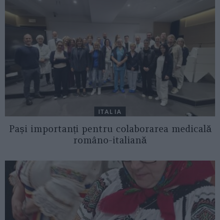
ITALIA
Pași importanți pentru colaborarea medicală
româno-italiană