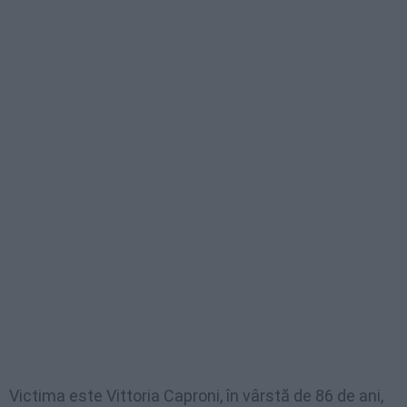
Victima este Vittoria Caproni, în vârstă de 86 de ani,