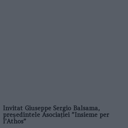
Invitat Giuseppe Sergio Balsama,
președintele Asociației ”Insieme per
l’Athos”