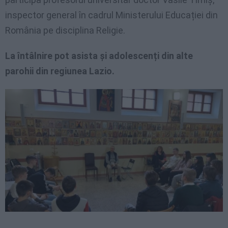
inspector general în cadrul Ministerului Educației din
România pe disciplina Religie.
La întâlnire pot asista și adolescenți din alte
parohii din regiunea Lazio.