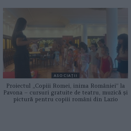
ASOCIAŢII
Proiectul „Copiii Romei, inima României” la
Pavona – cursuri gratuite de teatru, muzică și
pictură pentru copiii români din Lazio