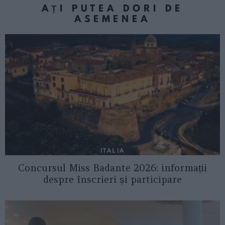
AȚI PUTEA DORI DE
ASEMENEA
ITALIA
Concursul Miss Badante 2026: informații
despre înscrieri și participare