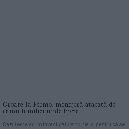
Oroare la Fermo, menajeră atacată de
câinii familiei unde lucra
Cazul este acum investigat de poliție, și pentru că se