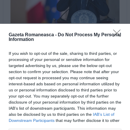
Gazeta Romaneasca -
Do Not Process My Personal
Information
If you wish to opt-out of the sale, sharing to third parties, or
processing of your personal or sensitive information for
targeted advertising by us, please use the below opt-out
section to confirm your selection. Please note that after your
opt-out request is processed you may continue seeing
interest-based ads based on personal information utilized by
us or personal information disclosed to third parties prior to
your opt-out. You may separately opt-out of the further
disclosure of your personal information by third parties on the
IAB’s list of downstream participants. This information may
also be disclosed by us to third parties on the
IAB’s List of
Downstream Participants
that may further disclose it to other
third parties.