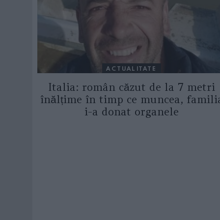
ACTUALITATE
Italia: român căzut de la 7 metri
înălțime în timp ce muncea, famili
i-a donat organele