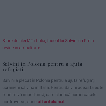
Stare de alertă în Italia, tricoul lui Salvini cu Putin
revine în actualitate
Salvini în Polonia pentru a ajuta
refugiații
Salvini a plecat în Polonia pentru a ajuta refugiații
ucraineni să vină în Italia. Pentru Salvini aceasta este
o inițiativă importantă, care clarifică numeroasele
controverse, scrie
affaritaliani.it
.