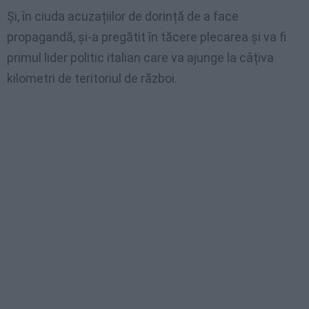
Și, în ciuda acuzațiilor de dorință de a face
propagandă, și-a pregătit în tăcere plecarea și va fi
primul lider politic italian care va ajunge la câțiva
kilometri de teritoriul de război.