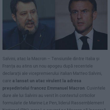
Salvini, atac la Macron – Tensiunile dintre Italia și
Franța au atins un nou apogeu după recentele
declarații ale vicepremierului italian Matteo Salvini,
care
a lansat un atac virulent la adresa
președintelui francez Emmanuel Macron
. Cuvintele
dure ale lui Salvini au venit în contextul criticilor
formulate de Marine Le Pen, liderul Rassemblement