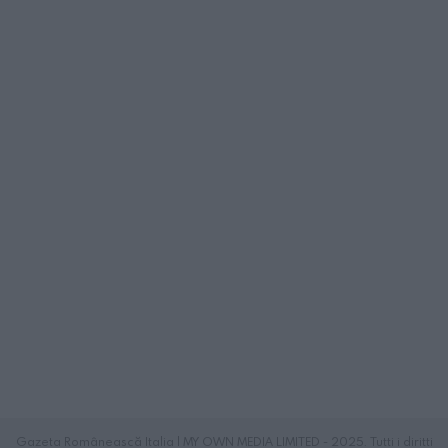
Gazeta Românească Italia | MY OWN MEDIA LIMITED - 2025. Tutti i diritti