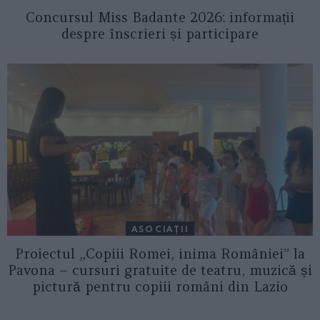
Concursul Miss Badante 2026: informații
despre înscrieri și participare
ASOCIAŢII
Proiectul „Copiii Romei, inima României” la
Pavona – cursuri gratuite de teatru, muzică și
pictură pentru copiii români din Lazio