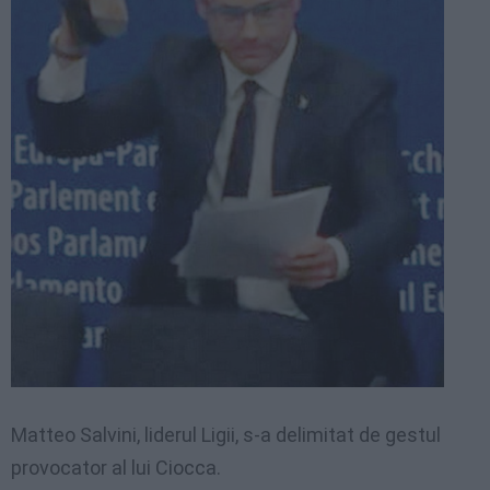
Matteo Salvini, liderul Ligii, s-a delimitat de gestul
provocator al lui Ciocca.