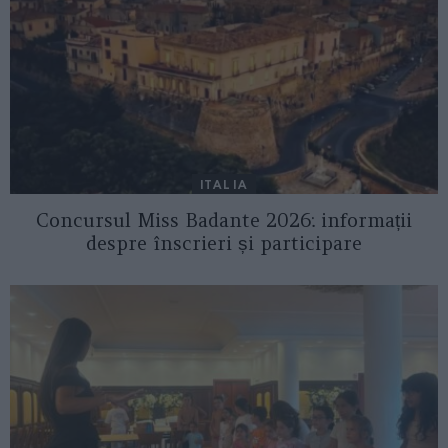
ITALIA
Concursul Miss Badante 2026: informații
despre înscrieri și participare