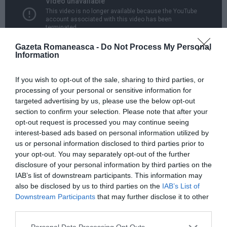
Gazeta Romaneasca -
Do Not Process My Personal
Information
If you wish to opt-out of the sale, sharing to third parties, or
processing of your personal or sensitive information for
targeted advertising by us, please use the below opt-out
section to confirm your selection. Please note that after your
opt-out request is processed you may continue seeing
interest-based ads based on personal information utilized by
us or personal information disclosed to third parties prior to
your opt-out. You may separately opt-out of the further
disclosure of your personal information by third parties on the
IAB’s list of downstream participants. This information may
also be disclosed by us to third parties on the
IAB’s List of
Downstream Participants
that may further disclose it to other
third parties.