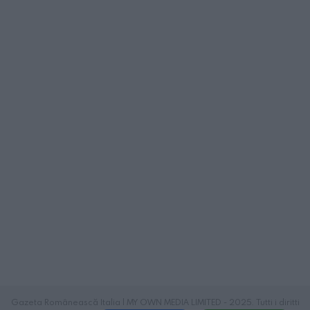
Gazeta Românească Italia | MY OWN MEDIA LIMITED - 2025. Tutti i diritti