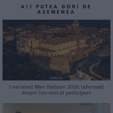
AȚI PUTEA DORI DE
ASEMENEA
ITALIA
Concursul Miss Badante 2026: informații
despre înscrieri și participare