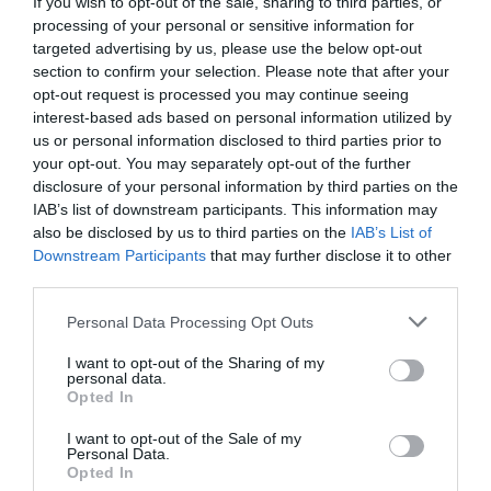
If you wish to opt-out of the sale, sharing to third parties, or
processing of your personal or sensitive information for
targeted advertising by us, please use the below opt-out
section to confirm your selection. Please note that after your
opt-out request is processed you may continue seeing
interest-based ads based on personal information utilized by
us or personal information disclosed to third parties prior to
your opt-out. You may separately opt-out of the further
disclosure of your personal information by third parties on the
IAB’s list of downstream participants. This information may
also be disclosed by us to third parties on the
IAB’s List of
Downstream Participants
that may further disclose it to other
third parties.
Personal Data Processing Opt Outs
I want to opt-out of the Sharing of my
personal data.
Opted In
I want to opt-out of the Sale of my
Personal Data.
Opted In