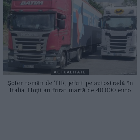
ACTUALITATE
Şofer român de TIR, jefuit pe autostradă în
Italia. Hoţii au furat marfă de 40.000 euro