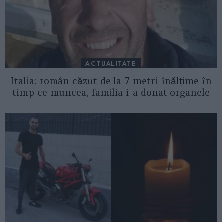
ACTUALITATE
Italia: român căzut de la 7 metri înălțime în
timp ce muncea, familia i-a donat organele