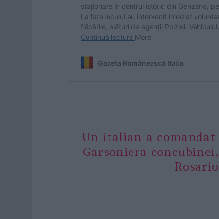
Un italian a comandat 
Garsoniera concubinei,
Rosario