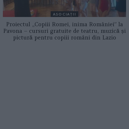
ASOCIAŢII
Proiectul „Copiii Romei, inima României” la
Pavona – cursuri gratuite de teatru, muzică și
pictură pentru copiii români din Lazio