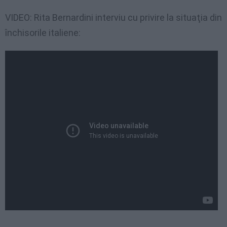
VIDEO: Rita Bernardini interviu cu privire la situaţia din
închisorile italiene: