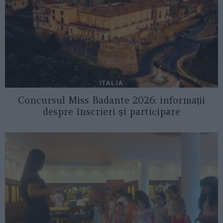
ITALIA
Concursul Miss Badante 2026: informații
despre înscrieri și participare