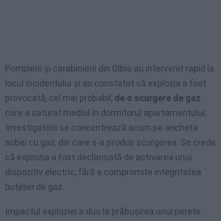
Pompierii și carabinierii din Olbia au intervenit rapid la
locul incidentului și au constatat că explozia a fost
provocată, cel mai probabil,
de o scurgere de gaz
care a saturat mediul în dormitorul apartamentului.
Investigatorii se concentrează acum pe ancheta
sobei cu gaz, din care s-a produs scurgerea. Se crede
că explozia a fost declanșată de activarea unui
dispozitiv electric, fără a compromite integritatea
buteliei de gaz.
Impactul exploziei a dus la prăbușirea unui perete