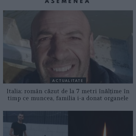
ASEMENEA
ACTUALITATE
Italia: român căzut de la 7 metri înălțime în
timp ce muncea, familia i-a donat organele