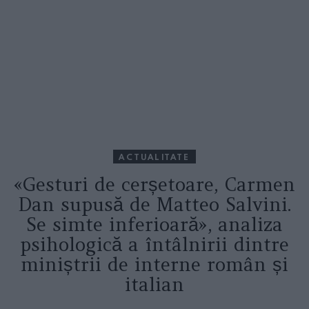
ACTUALITATE
«Gesturi de cerșetoare, Carmen
Dan supusă de Matteo Salvini.
Se simte inferioară», analiza
psihologică a întâlnirii dintre
miniștrii de interne român și
italian