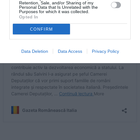
Retention, Sale, and/or Sharing of my
Personal Data that Is Unrelated with the
Purposes for which it was collected.
Opted In
CONFIRM
Data Deletion
Data Access
Privacy Policy