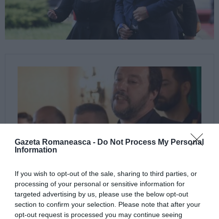
Gazeta Romaneasca -
Do Not Process My Personal
Information
If you wish to opt-out of the sale, sharing to third parties, or
processing of your personal or sensitive information for
targeted advertising by us, please use the below opt-out
section to confirm your selection. Please note that after your
opt-out request is processed you may continue seeing