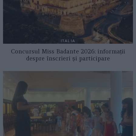
ITALIA
Concursul Miss Badante 2026: informații
despre înscrieri și participare