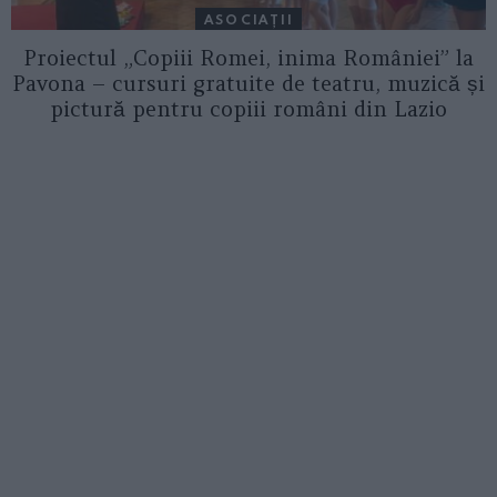
ASOCIAŢII
Proiectul „Copiii Romei, inima României” la
Pavona – cursuri gratuite de teatru, muzică și
pictură pentru copiii români din Lazio