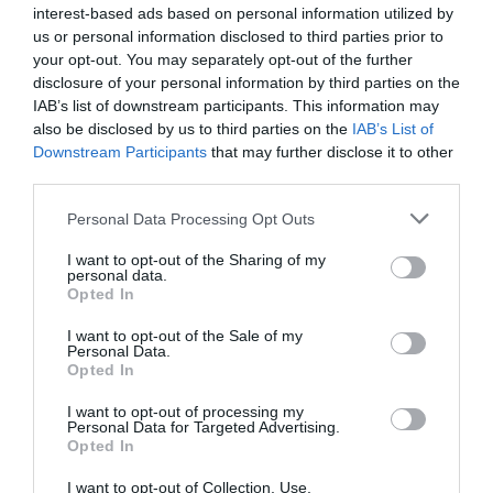
interest-based ads based on personal information utilized by
us or personal information disclosed to third parties prior to
your opt-out. You may separately opt-out of the further
disclosure of your personal information by third parties on the
IAB’s list of downstream participants. This information may
also be disclosed by us to third parties on the
IAB’s List of
Downstream Participants
that may further disclose it to other
third parties.
Personal Data Processing Opt Outs
I want to opt-out of the Sharing of my
personal data.
Opted In
I want to opt-out of the Sale of my
Personal Data.
Opted In
I want to opt-out of processing my
Personal Data for Targeted Advertising.
Opted In
I want to opt-out of Collection, Use,